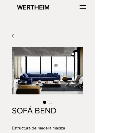
WERTHEIM
SOFÁ BEND
Estructura de madera maciza