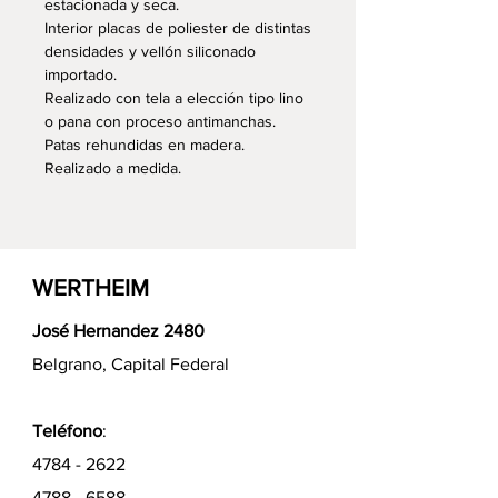
estacionada y seca.
Interior placas de poliester de distintas
densidades y vellón siliconado
importado.
Realizado con tela a elección tipo lino
o pana con proceso antimanchas.
Patas rehundidas en madera.
Realizado a medida.
WERTHEIM
José Hernandez 2480
Belgrano, Capital Federal
Teléfono
:
4784 - 2622
4788 - 6588