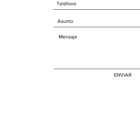
ENVIAR