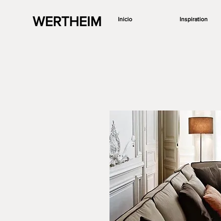
WERTHEIM
Inicio
Inspiration