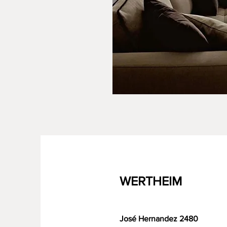
WERTHEIM
José Hernandez 2480