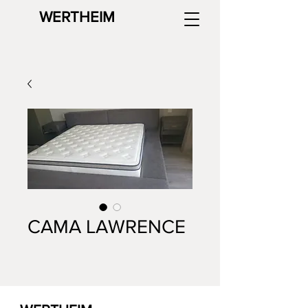
WERTHEIM
CAMA LAWRENCE