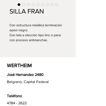
SILLA FRAN
Con estructura metálica terminación
epoxi negro.
Con tela a elección tipo lino o pana
con proceso antimanchas.
WERTHEIM
José Hernandez 2480
Belgrano, Capital Federal
Teléfono
:
4784 - 2622