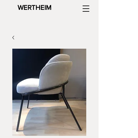
WERTHEIM